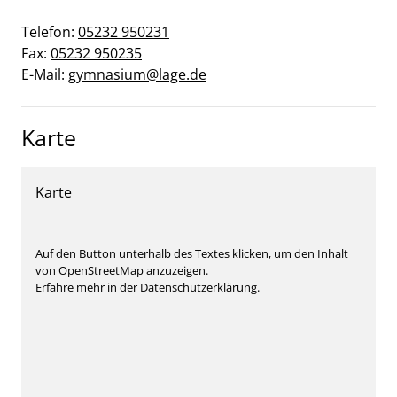
Telefon:
05232 950231
Fax:
05232 950235
E-Mail:
gymnasium@lage.de
Karte
Karte
Auf den Button unterhalb des Textes klicken, um den Inhalt
von OpenStreetMap anzuzeigen.
Erfahre mehr in der Datenschutzerklärung.