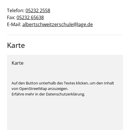
Telefon:
05232 2558
Fax:
05232 65638
E-Mail:
albertschweitzerschule@lage.de
Karte
Karte
Auf den Button unterhalb des Textes klicken, um den Inhalt
von OpenStreetMap anzuzeigen.
Erfahre mehr in der Datenschutzerklärung.